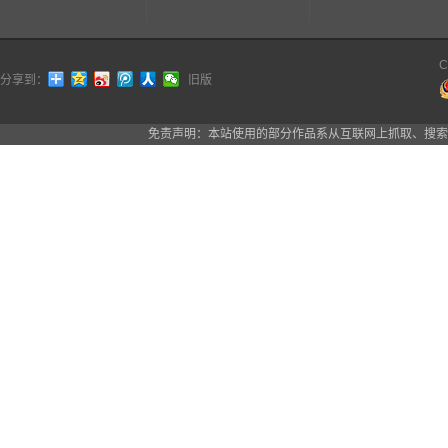
C
分享到：
旧版
免责声明：本站使用的部分作品系从互联网上抓取、搜索