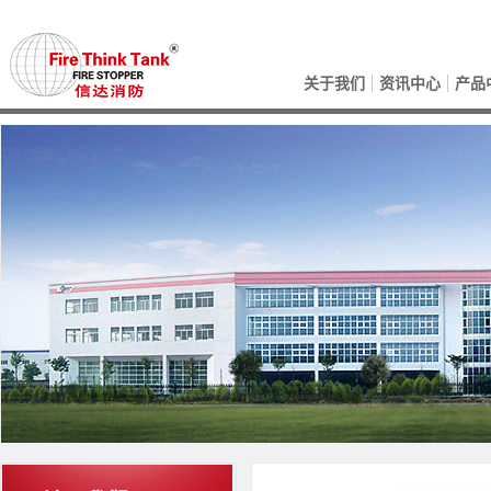
关于我们
资讯中心
产品