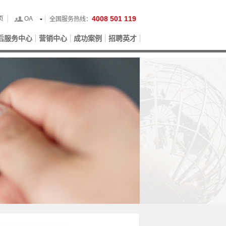
4008 501 119
页
OA
全国服务热线：
后服务中心
营销中心
成功案例
招聘英才