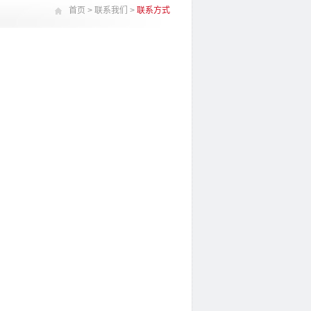
首页
>
联系我们
>
联系方式