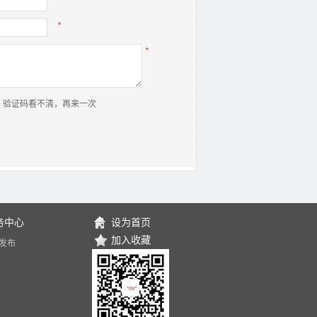
*
*
验证码看不清，再来一次
务中心
设为首页
加入收藏
发布