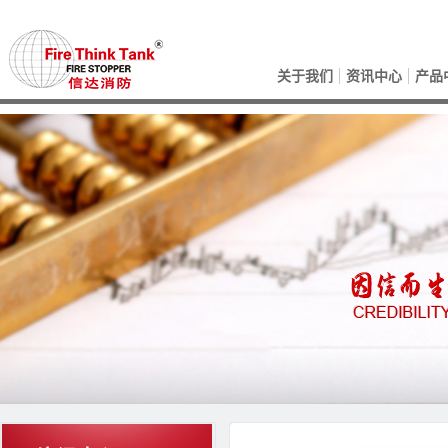
关于我们
资讯中心
产品