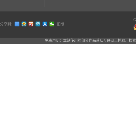
C
分享到：
旧版
免责声明：本站使用的部分作品系从互联网上抓取、搜索