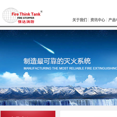
关于我们
资讯中心
产品