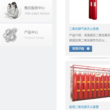
二氧化碳气体灭火系统
产品介绍：海洛高压二氧化碳
统是应用二氧化碳作为灭火…
船用二氧化碳灭火装置