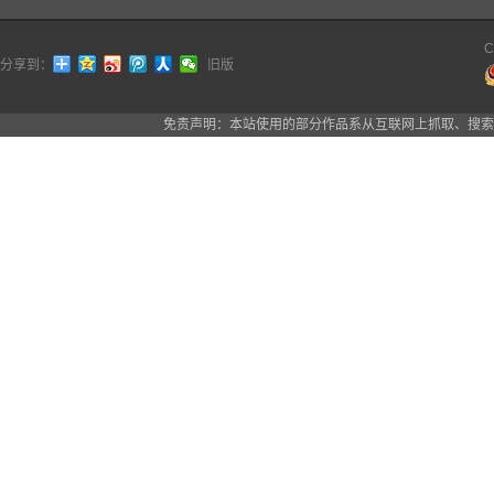
C
分享到：
旧版
免责声明：本站使用的部分作品系从互联网上抓取、搜索