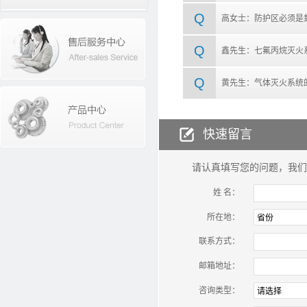
Q
高女士：防护区必须是
Q
鑫先生：七氟丙烷灭火
Q
黄先生：气体灭火系统
快速留言
请认真填写您的问题，我们
姓 名：
所在地：
联系方式：
邮箱地址：
咨询类型：