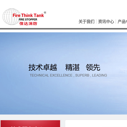
关于我们
资讯中心
产品